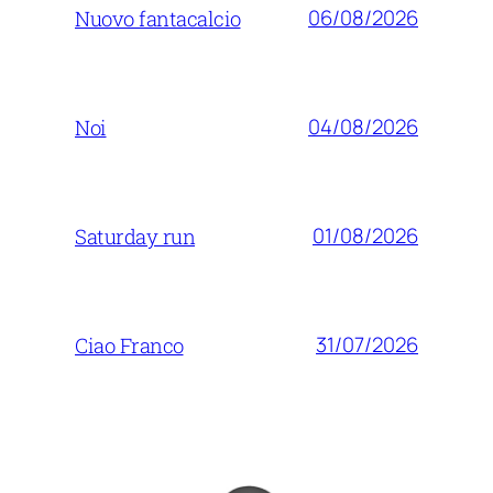
06/08/2026
Nuovo fantacalcio
04/08/2026
Noi
01/08/2026
Saturday run
31/07/2026
Ciao Franco