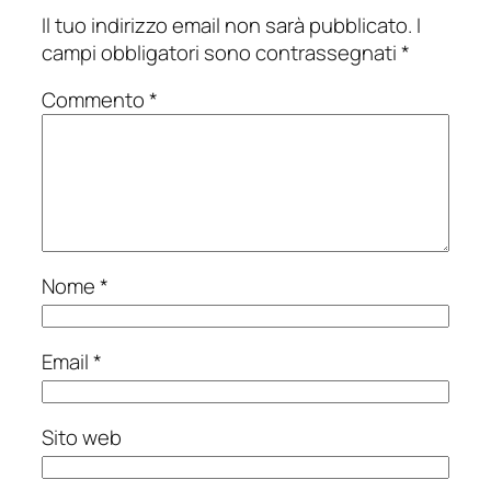
Il tuo indirizzo email non sarà pubblicato.
I
campi obbligatori sono contrassegnati
*
Commento
*
Nome
*
Email
*
Sito web