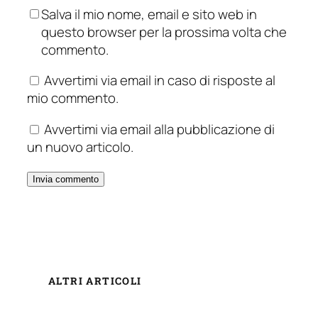
Salva il mio nome, email e sito web in
questo browser per la prossima volta che
commento.
Avvertimi via email in caso di risposte al
mio commento.
Avvertimi via email alla pubblicazione di
un nuovo articolo.
ALTRI ARTICOLI