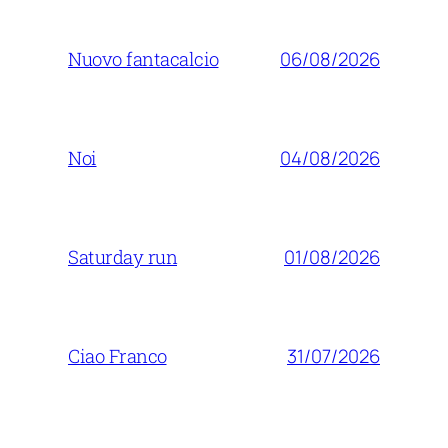
06/08/2026
Nuovo fantacalcio
04/08/2026
Noi
01/08/2026
Saturday run
31/07/2026
Ciao Franco