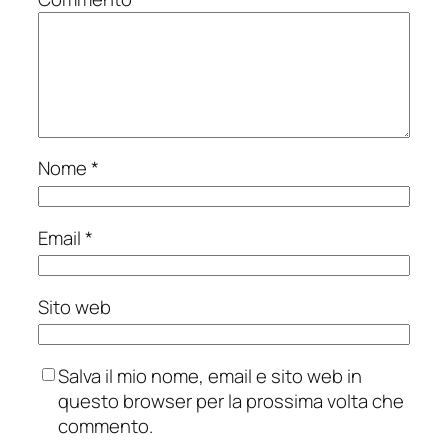
Nome
*
Email
*
Sito web
Salva il mio nome, email e sito web in
questo browser per la prossima volta che
commento.