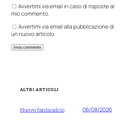
Avvertimi via email in caso di risposte al
mio commento.
Avvertimi via email alla pubblicazione di
un nuovo articolo.
ALTRI ARTICOLI
06/08/2026
Nuovo fantacalcio