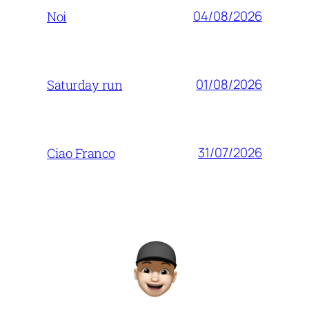
04/08/2026
Noi
01/08/2026
Saturday run
31/07/2026
Ciao Franco