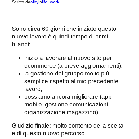
Scritto da
alby
in
life
, 
work
Sono circa 60 giorni che iniziato questo
nuovo lavoro è quindi tempo di primi
bilanci:
inizio a lavorare al nuovo sito per
ecommerce (a breve aggiornamenti);
la gestione del gruppo molto più
semplice rispetto al mio precedente
lavoro;
possiamo ancora migliorare (app
mobile, gestione comunicazioni,
organizzazione magazzino)
Giudizio finale: molto contento della scelta
e di questo nuovo percorso.