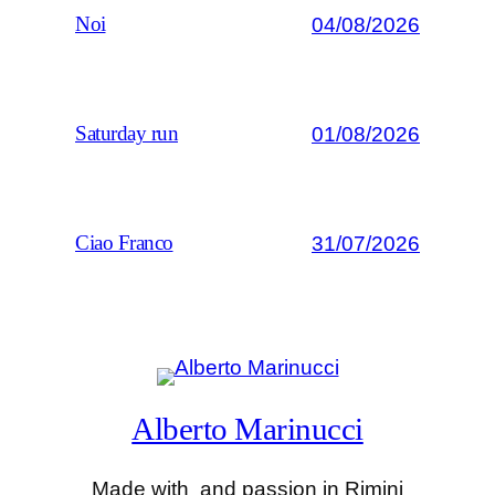
04/08/2026
Noi
01/08/2026
Saturday run
31/07/2026
Ciao Franco
Alberto Marinucci
Made with
and passion in Rimini