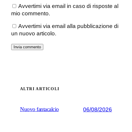
Avvertimi via email in caso di risposte al
mio commento.
Avvertimi via email alla pubblicazione di
un nuovo articolo.
ALTRI ARTICOLI
06/08/2026
Nuovo fantacalcio