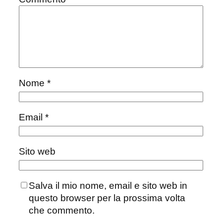
Nome
*
Email
*
Sito web
Salva il mio nome, email e sito web in
questo browser per la prossima volta
che commento.