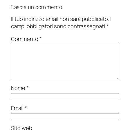
Lascia un commento
Il tuo indirizzo email non sarà pubblicato.
I
campi obbligatori sono contrassegnati
*
Commento
*
Nome
*
Email
*
Sito web