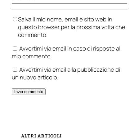
Salva il mio nome, email e sito web in
questo browser per la prossima volta che
commento.
Avvertimi via email in caso di risposte al
mio commento.
Avvertimi via email alla pubblicazione di
un nuovo articolo.
ALTRI ARTICOLI