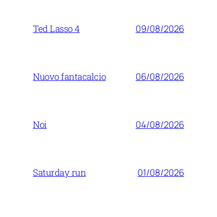
09/08/2026
Ted Lasso 4
06/08/2026
Nuovo fantacalcio
04/08/2026
Noi
01/08/2026
Saturday run