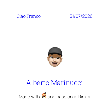
31/07/2026
Ciao Franco
Alberto Marinucci
Made with
and passion in Rimini