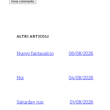
ALTRI ARTICOLI
06/08/2026
Nuovo fantacalcio
04/08/2026
Noi
01/08/2026
Saturday run