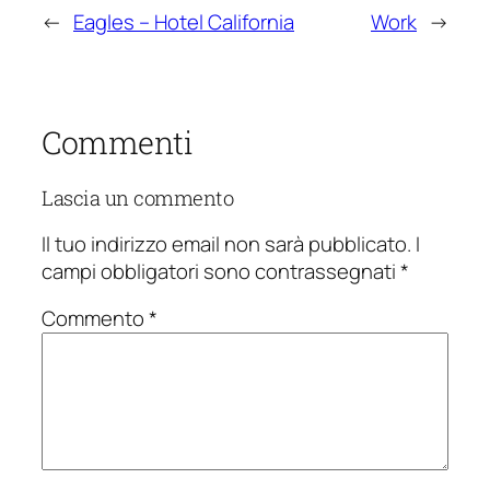
←
Eagles – Hotel California
Work
→
Commenti
Lascia un commento
Il tuo indirizzo email non sarà pubblicato.
I
campi obbligatori sono contrassegnati
*
Commento
*