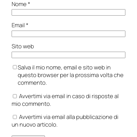
Nome
*
Email
*
Sito web
Salva il mio nome, email e sito web in
questo browser per la prossima volta che
commento.
Avvertimi via email in caso di risposte al
mio commento.
Avvertimi via email alla pubblicazione di
un nuovo articolo.