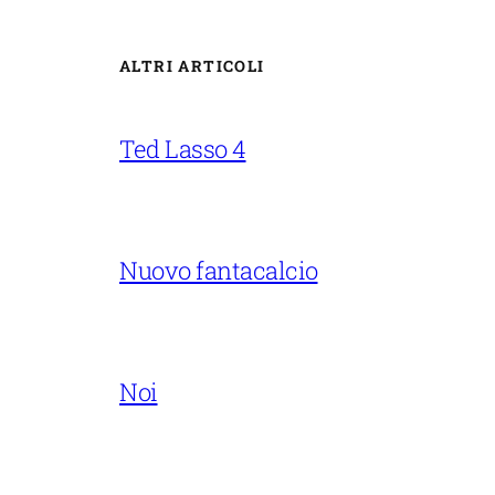
ALTRI ARTICOLI
Ted Lasso 4
Nuovo fantacalcio
Noi