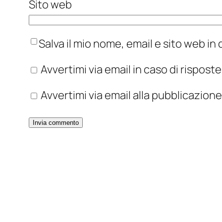
Sito web
Salva il mio nome, email e sito web i
Avvertimi via email in caso di rispos
Avvertimi via email alla pubblicazione