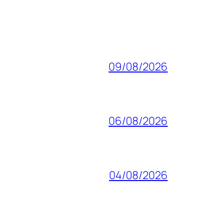
09/08/2026
06/08/2026
04/08/2026