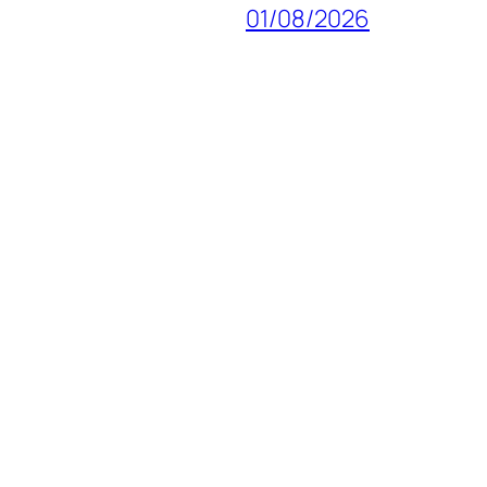
01/08/2026