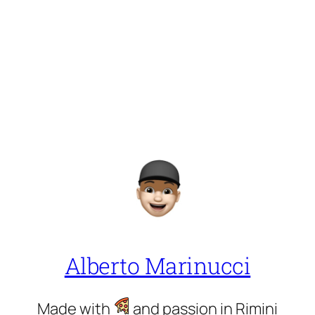
Alberto Marinucci
Made with
and passion in Rimini