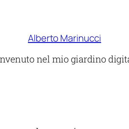
Alberto Marinucci
nvenuto nel mio giardino digit