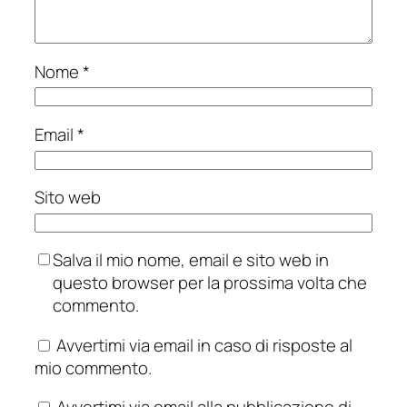
Nome
*
Email
*
Sito web
Salva il mio nome, email e sito web in
questo browser per la prossima volta che
commento.
Avvertimi via email in caso di risposte al
mio commento.