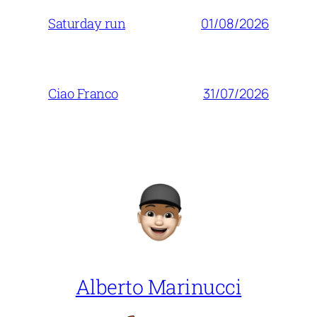
01/08/2026
Saturday run
31/07/2026
Ciao Franco
Alberto Marinucci