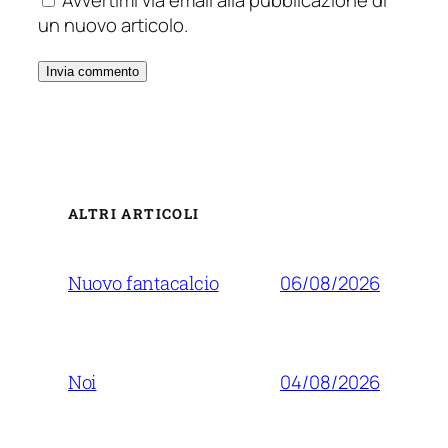
Avvertimi via email alla pubblicazione di
un nuovo articolo.
ALTRI ARTICOLI
06/08/2026
Nuovo fantacalcio
04/08/2026
Noi