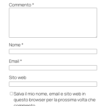
Commento
*
Nome
*
Email
*
Sito web
Salva il mio nome, email e sito web in
questo browser per la prossima volta che
commento.