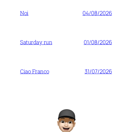
04/08/2026
Noi
01/08/2026
Saturday run
31/07/2026
Ciao Franco