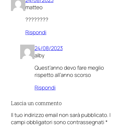
matteo
????????
Rispondi
24/08/2023
alby
Quest’anno devo fare meglio
rispetto all’anno scorso
Rispondi
Lascia un commento
Il tuo indirizzo email non sarà pubblicato.
I
campi obbligatori sono contrassegnati
*