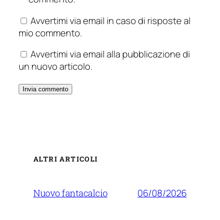
Avvertimi via email in caso di risposte al
mio commento.
Avvertimi via email alla pubblicazione di
un nuovo articolo.
ALTRI ARTICOLI
06/08/2026
Nuovo fantacalcio