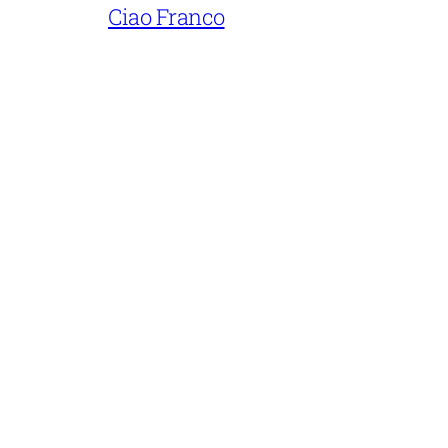
Ciao Franco