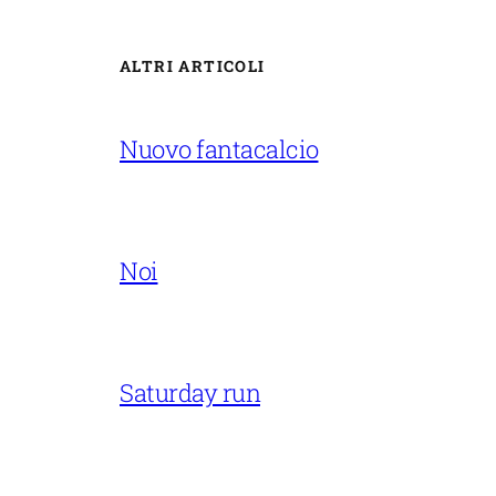
ALTRI ARTICOLI
Nuovo fantacalcio
Noi
Saturday run