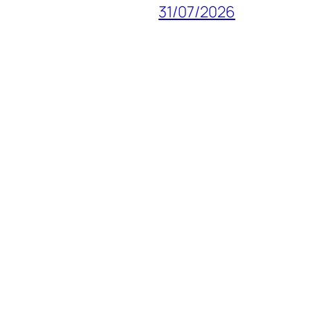
31/07/2026