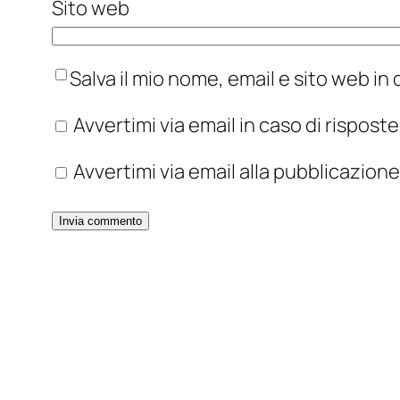
Sito web
Salva il mio nome, email e sito web i
Avvertimi via email in caso di rispos
Avvertimi via email alla pubblicazione