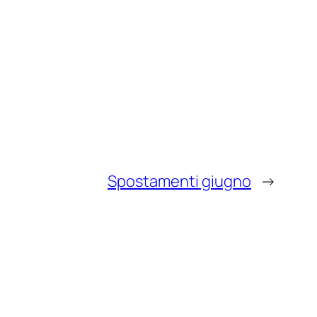
Spostamenti giugno
→