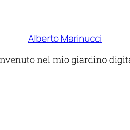
Alberto Marinucci
nvenuto nel mio giardino digit