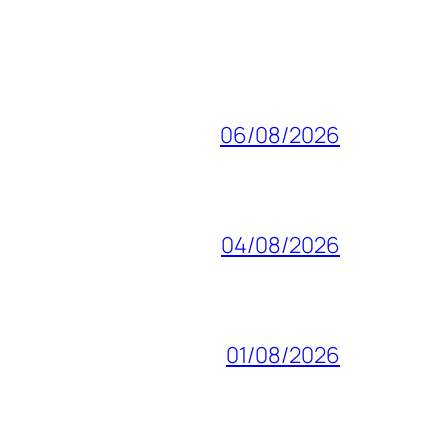
06/08/2026
04/08/2026
01/08/2026