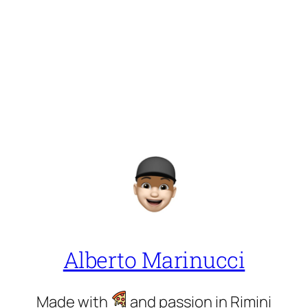
Alberto Marinucci
Made with
and passion in Rimini