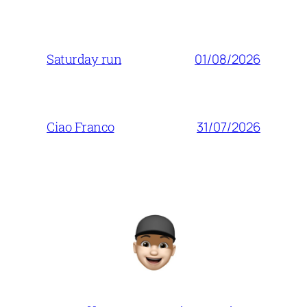
01/08/2026
Saturday run
31/07/2026
Ciao Franco