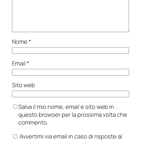
Nome
*
Email
*
Sito web
Salva il mio nome, email e sito web in
questo browser per la prossima volta che
commento.
Avvertimi via email in caso di risposte al