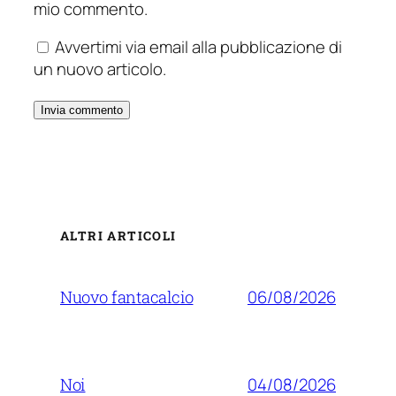
mio commento.
Avvertimi via email alla pubblicazione di
un nuovo articolo.
ALTRI ARTICOLI
06/08/2026
Nuovo fantacalcio
04/08/2026
Noi