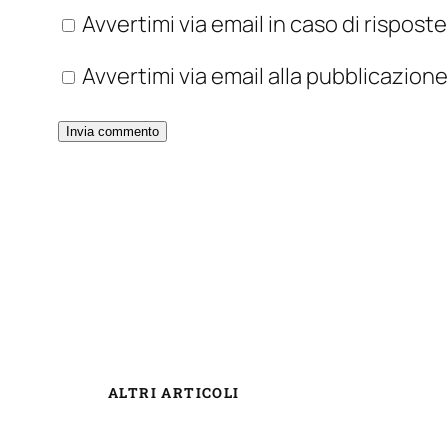
Avvertimi via email in caso di rispos
Avvertimi via email alla pubblicazione
ALTRI ARTICOLI