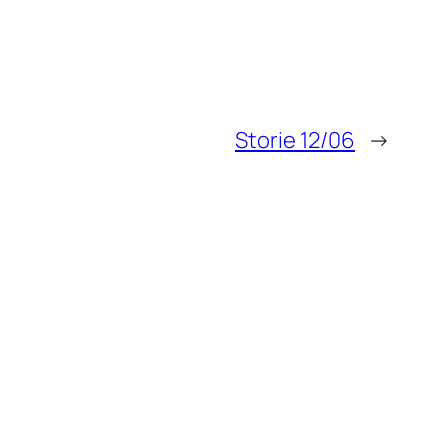
Storie 12/06
→