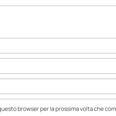
n questo browser per la prossima volta che c