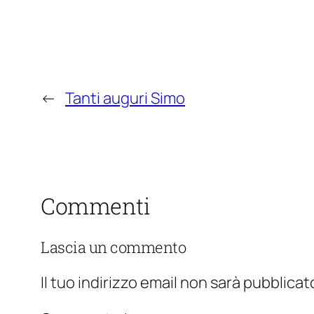
←
Tanti auguri Simo
Commenti
Lascia un commento
Il tuo indirizzo email non sarà pubblicat