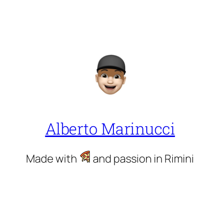
Alberto Marinucci
Made with
and passion in Rimini