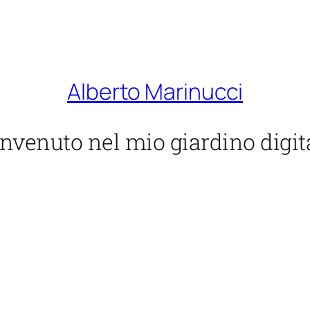
Alberto Marinucci
nvenuto nel mio giardino digit