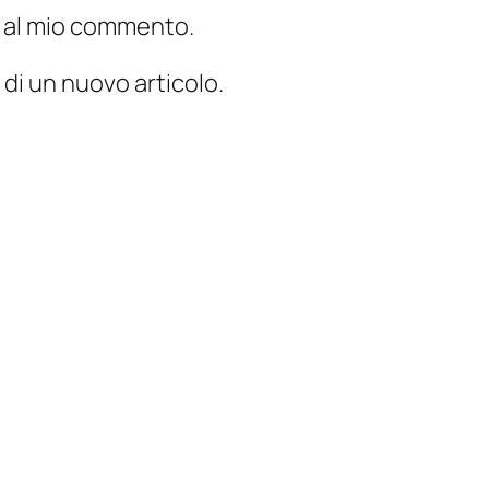
te al mio commento.
 di un nuovo articolo.