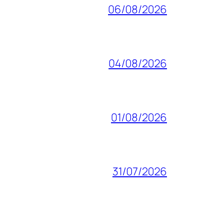
06/08/2026
04/08/2026
01/08/2026
31/07/2026