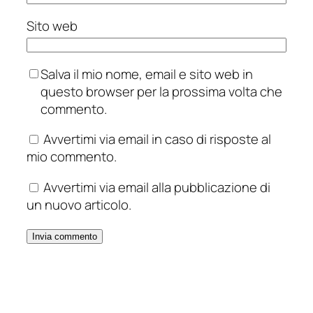
Sito web
Salva il mio nome, email e sito web in
questo browser per la prossima volta che
commento.
Avvertimi via email in caso di risposte al
mio commento.
Avvertimi via email alla pubblicazione di
un nuovo articolo.