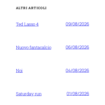
ALTRI ARTICOLI
09/08/2026
Ted Lasso 4
06/08/2026
Nuovo fantacalcio
04/08/2026
Noi
01/08/2026
Saturday run