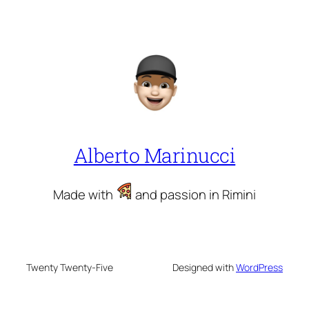
Alberto Marinucci
Made with
and passion in Rimini
Twenty Twenty-Five
Designed with
WordPress