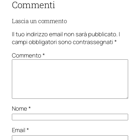
Commenti
Lascia un commento
Il tuo indirizzo email non sarà pubblicato.
I
campi obbligatori sono contrassegnati
*
Commento
*
Nome
*
Email
*