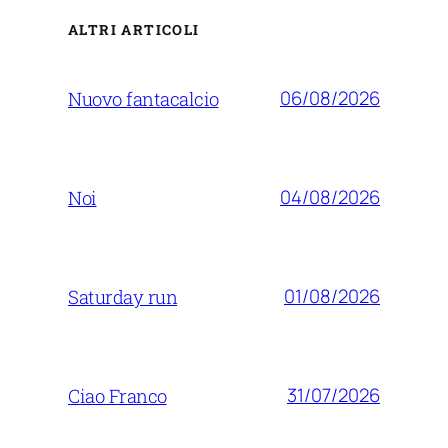
ALTRI ARTICOLI
06/08/2026
Nuovo fantacalcio
04/08/2026
Noi
01/08/2026
Saturday run
31/07/2026
Ciao Franco