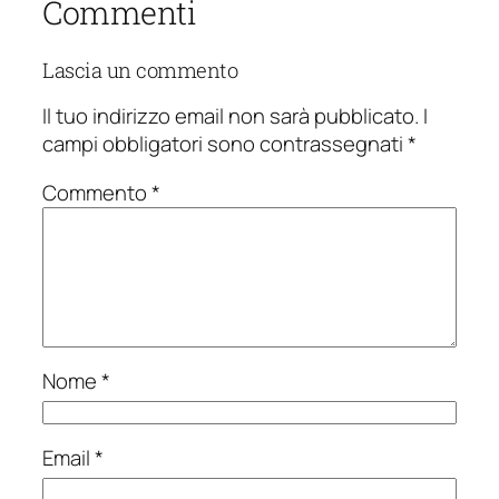
Commenti
Lascia un commento
Il tuo indirizzo email non sarà pubblicato.
I
campi obbligatori sono contrassegnati
*
Commento
*
Nome
*
Email
*