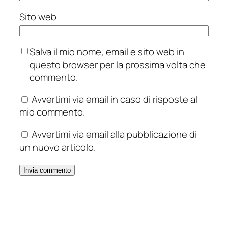
Sito web
Salva il mio nome, email e sito web in
questo browser per la prossima volta che
commento.
Avvertimi via email in caso di risposte al
mio commento.
Avvertimi via email alla pubblicazione di
un nuovo articolo.