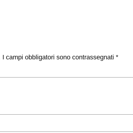
.
I campi obbligatori sono contrassegnati
*