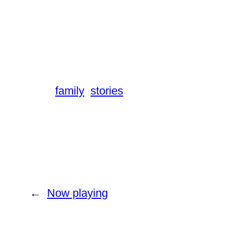
family
stories
←
Now playing