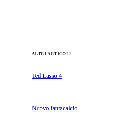
ALTRI ARTICOLI
Ted Lasso 4
Nuovo fantacalcio