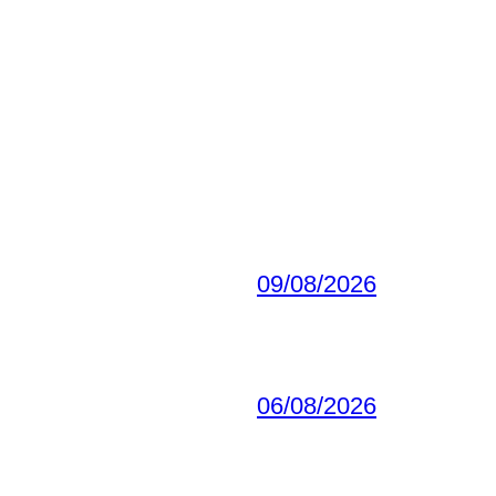
09/08/2026
06/08/2026