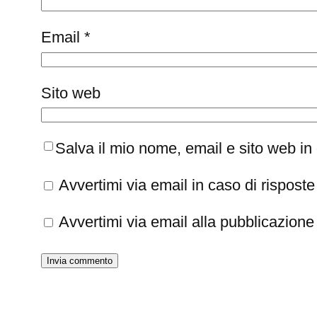
Email
*
Sito web
Salva il mio nome, email e sito web i
Avvertimi via email in caso di rispos
Avvertimi via email alla pubblicazione 