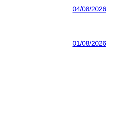
04/08/2026
01/08/2026