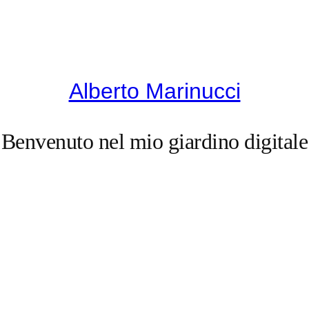
Alberto Marinucci
Benvenuto nel mio giardino digitale