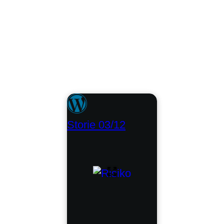
Storie 03/12