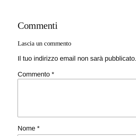
Commenti
Lascia un commento
Il tuo indirizzo email non sarà pubblicato
Commento
*
Nome
*