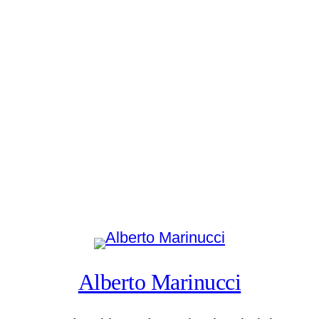
Alberto Marinucci