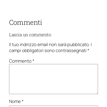
Commenti
Lascia un commento
Il tuo indirizzo email non sarà pubblicato.
I
campi obbligatori sono contrassegnati
*
Commento
*
Nome
*