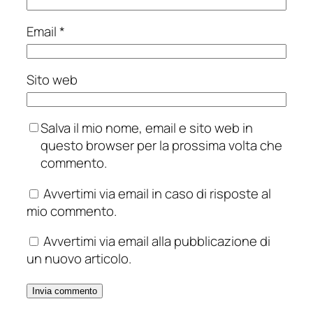
Email
*
Sito web
Salva il mio nome, email e sito web in
questo browser per la prossima volta che
commento.
Avvertimi via email in caso di risposte al
mio commento.
Avvertimi via email alla pubblicazione di
un nuovo articolo.