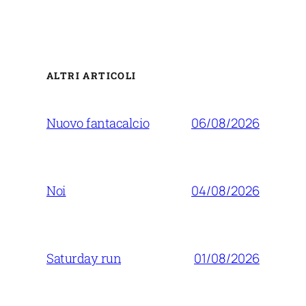
ALTRI ARTICOLI
06/08/2026
Nuovo fantacalcio
04/08/2026
Noi
01/08/2026
Saturday run