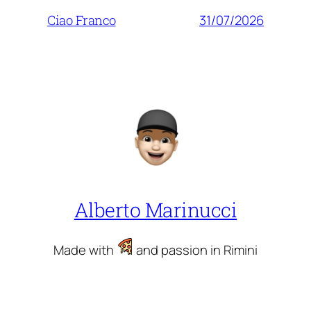
31/07/2026
Ciao Franco
Alberto Marinucci
Made with
and passion in Rimini