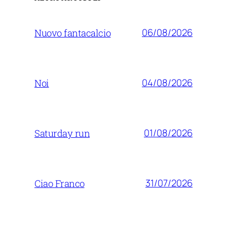
06/08/2026
Nuovo fantacalcio
04/08/2026
Noi
01/08/2026
Saturday run
31/07/2026
Ciao Franco