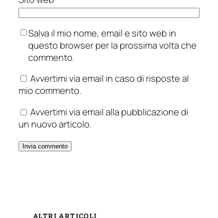
Salva il mio nome, email e sito web in
questo browser per la prossima volta che
commento.
Avvertimi via email in caso di risposte al
mio commento.
Avvertimi via email alla pubblicazione di
un nuovo articolo.
ALTRI ARTICOLI