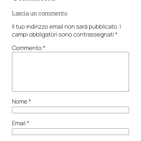
Lascia un commento
Il tuo indirizzo email non sarà pubblicato.
I
campi obbligatori sono contrassegnati
*
Commento
*
Nome
*
Email
*