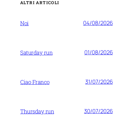
ALTRI ARTICOLI
04/08/2026
Noi
01/08/2026
Saturday run
31/07/2026
Ciao Franco
30/07/2026
Thursday run