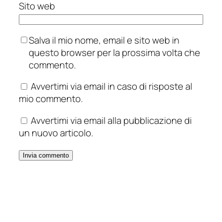
Sito web
Salva il mio nome, email e sito web in
questo browser per la prossima volta che
commento.
Avvertimi via email in caso di risposte al
mio commento.
Avvertimi via email alla pubblicazione di
un nuovo articolo.