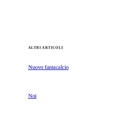
ALTRI ARTICOLI
Nuovo fantacalcio
Noi