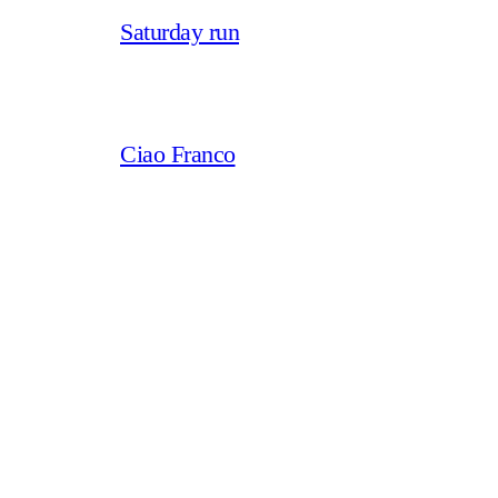
Saturday run
Ciao Franco