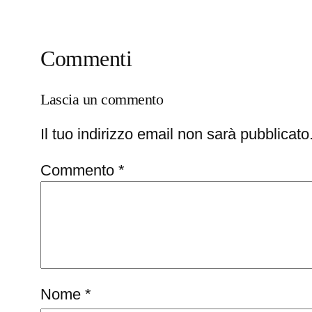
Commenti
Lascia un commento
Il tuo indirizzo email non sarà pubblicato
Commento
*
Nome
*