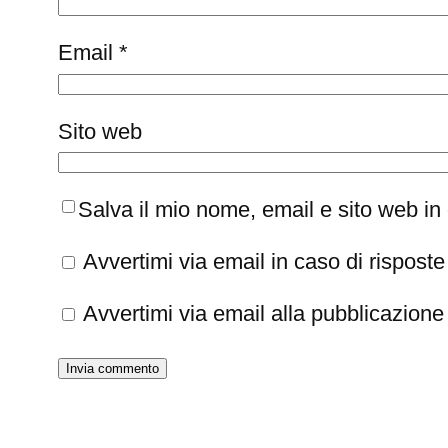
Email
*
Sito web
Salva il mio nome, email e sito web i
Avvertimi via email in caso di rispos
Avvertimi via email alla pubblicazione 