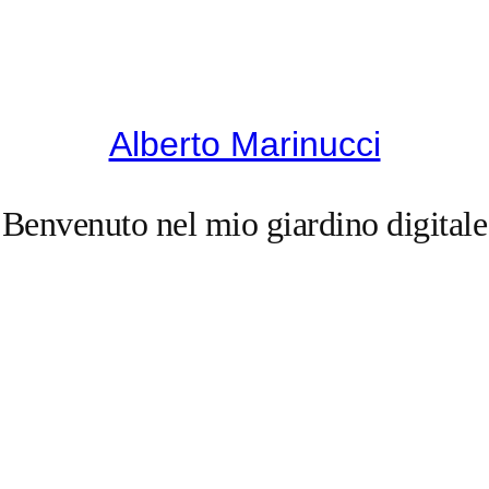
Alberto Marinucci
Benvenuto nel mio giardino digitale