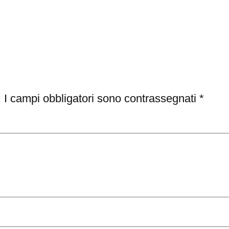
.
I campi obbligatori sono contrassegnati
*