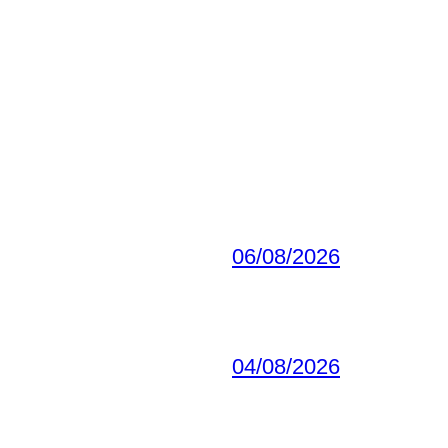
06/08/2026
04/08/2026