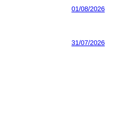
01/08/2026
31/07/2026