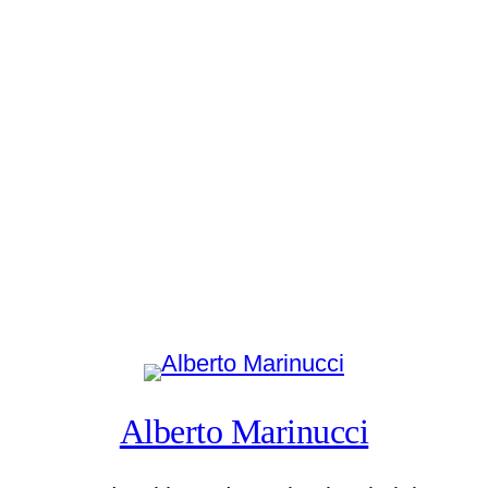
Alberto Marinucci