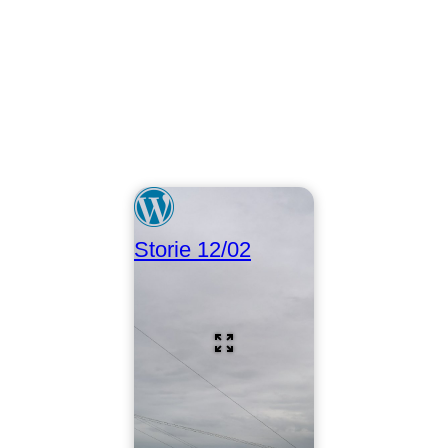
Storie 12/02