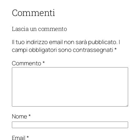
Commenti
Lascia un commento
Il tuo indirizzo email non sarà pubblicato.
I
campi obbligatori sono contrassegnati
*
Commento
*
Nome
*
Email
*