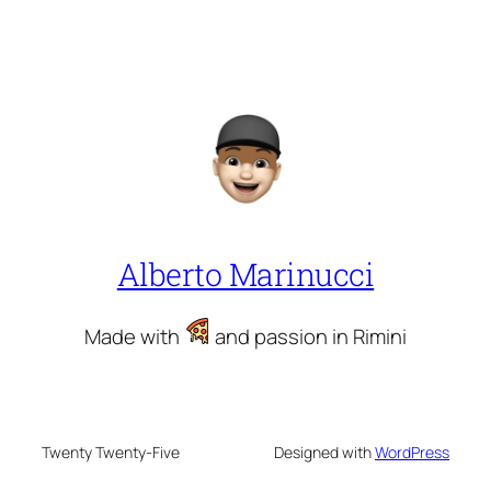
Alberto Marinucci
Made with
and passion in Rimini
Twenty Twenty-Five
Designed with
WordPress