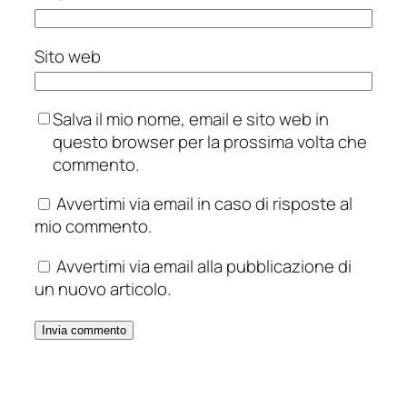
Sito web
Salva il mio nome, email e sito web in
questo browser per la prossima volta che
commento.
Avvertimi via email in caso di risposte al
mio commento.
Avvertimi via email alla pubblicazione di
un nuovo articolo.