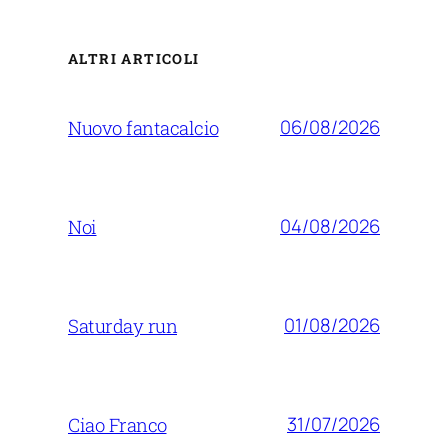
ALTRI ARTICOLI
06/08/2026
Nuovo fantacalcio
04/08/2026
Noi
01/08/2026
Saturday run
31/07/2026
Ciao Franco