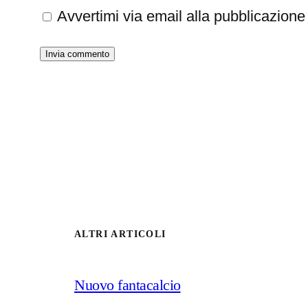
Avvertimi via email alla pubblicazione 
ALTRI ARTICOLI
Nuovo fantacalcio