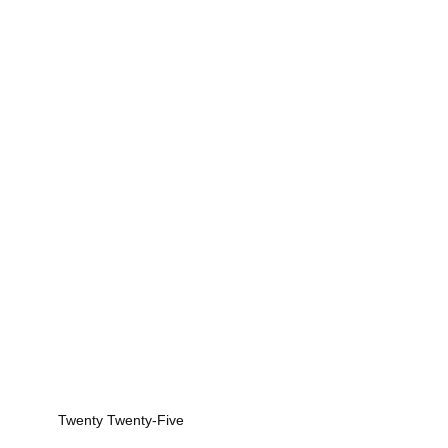
Twenty Twenty-Five