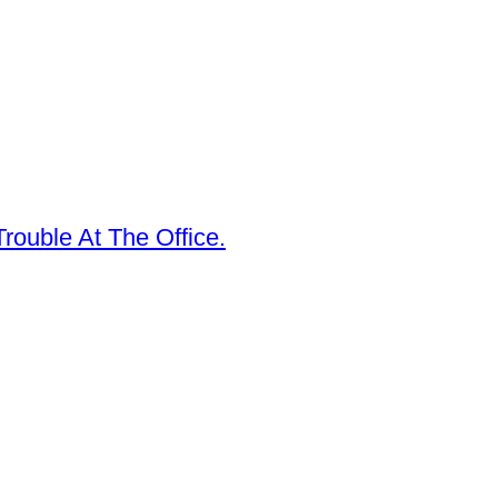
rouble At The Office.