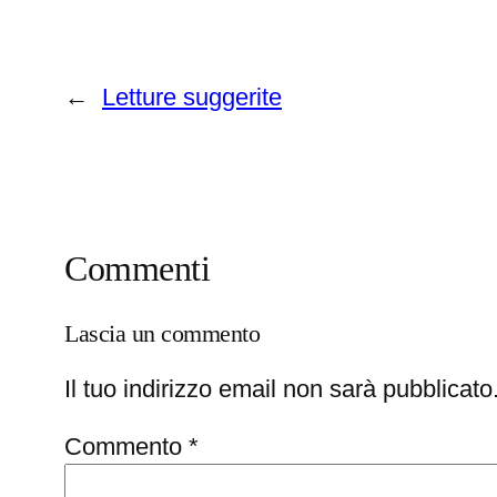
←
Letture suggerite
Commenti
Lascia un commento
Il tuo indirizzo email non sarà pubblicato
Commento
*