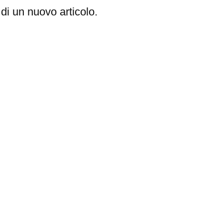
di un nuovo articolo.