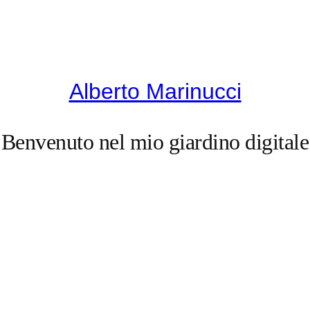
Alberto Marinucci
Benvenuto nel mio giardino digitale