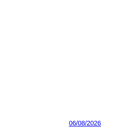
06/08/2026