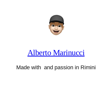
Alberto Marinucci
Made with
and passion in Rimini