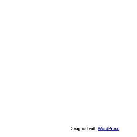
Designed with
WordPress