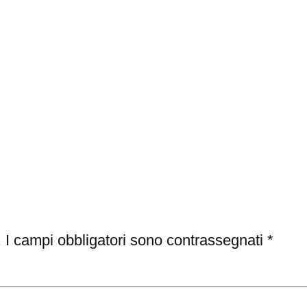
.
I campi obbligatori sono contrassegnati
*