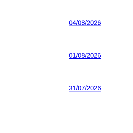
04/08/2026
01/08/2026
31/07/2026