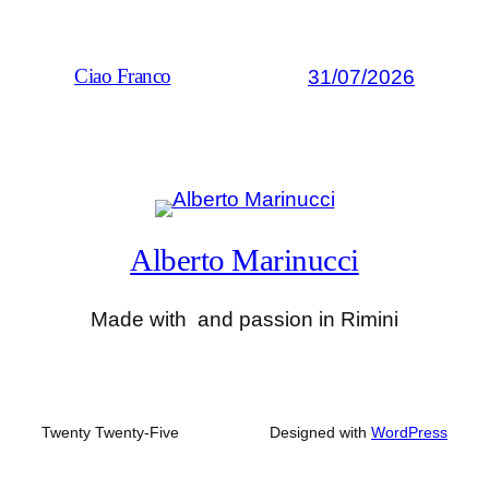
31/07/2026
Ciao Franco
Alberto Marinucci
Made with
and passion in Rimini
Twenty Twenty-Five
Designed with
WordPress