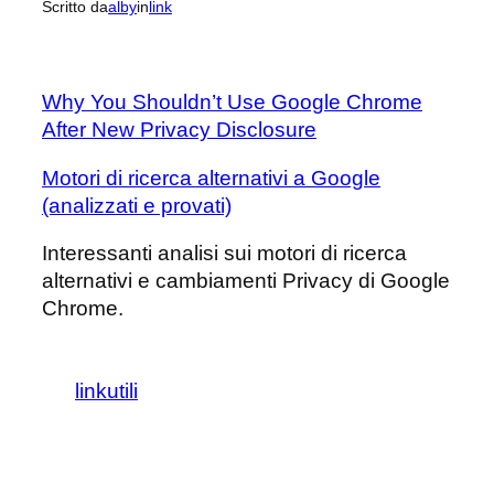
Scritto da
alby
in
link
Why You Shouldn’t Use Google Chrome
After New Privacy Disclosure
Motori di ricerca alternativi a Google
(analizzati e provati)
Interessanti analisi sui motori di ricerca
alternativi e cambiamenti Privacy di Google
Chrome.
linkutili