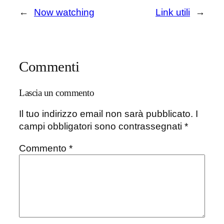
←
Now watching
Link utili
→
Commenti
Lascia un commento
Il tuo indirizzo email non sarà pubblicato.
I
campi obbligatori sono contrassegnati
*
Commento
*