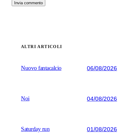
ALTRI ARTICOLI
06/08/2026
Nuovo fantacalcio
04/08/2026
Noi
01/08/2026
Saturday run