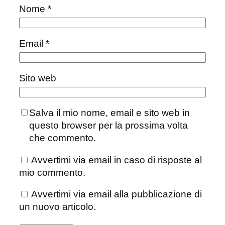
Nome
*
Email
*
Sito web
Salva il mio nome, email e sito web in
questo browser per la prossima volta
che commento.
Avvertimi via email in caso di risposte al
mio commento.
Avvertimi via email alla pubblicazione di
un nuovo articolo.