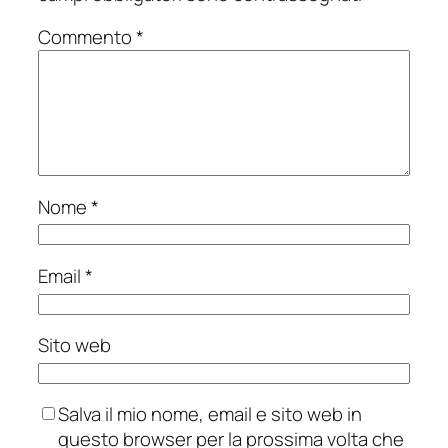
Commento
*
Nome
*
Email
*
Sito web
Salva il mio nome, email e sito web in
questo browser per la prossima volta che