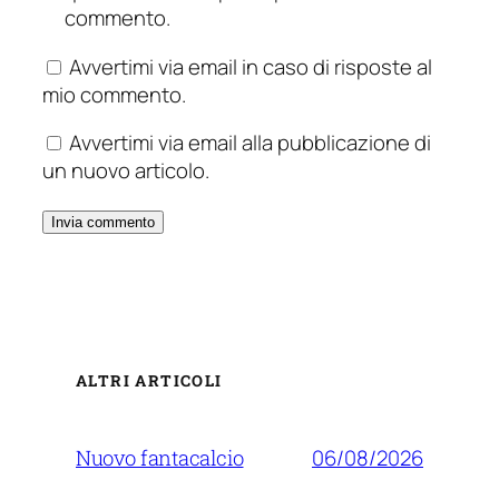
commento.
Avvertimi via email in caso di risposte al
mio commento.
Avvertimi via email alla pubblicazione di
un nuovo articolo.
ALTRI ARTICOLI
06/08/2026
Nuovo fantacalcio