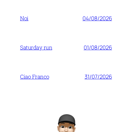
04/08/2026
Noi
01/08/2026
Saturday run
31/07/2026
Ciao Franco