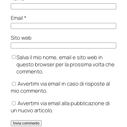
Email
*
Sito web
Salva il mio nome, email e sito web in
questo browser per la prossima volta che
commento.
Avvertimi via email in caso di risposte al
mio commento.
Avvertimi via email alla pubblicazione di
un nuovo articolo.