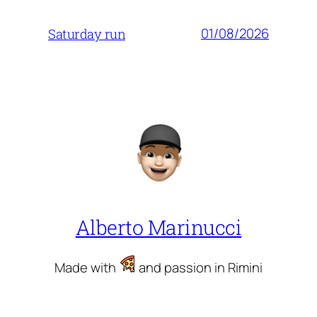
01/08/2026
Saturday run
Alberto Marinucci
Made with
and passion in Rimini