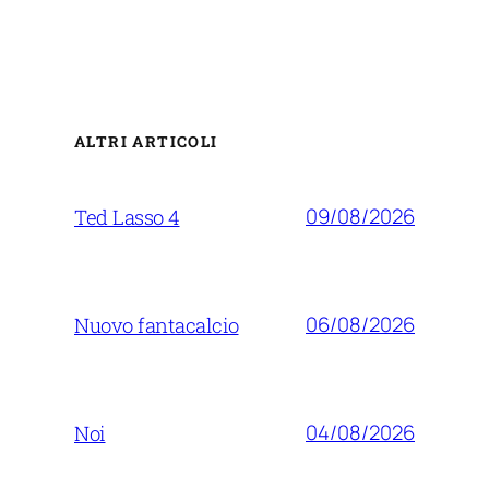
ALTRI ARTICOLI
09/08/2026
Ted Lasso 4
06/08/2026
Nuovo fantacalcio
04/08/2026
Noi