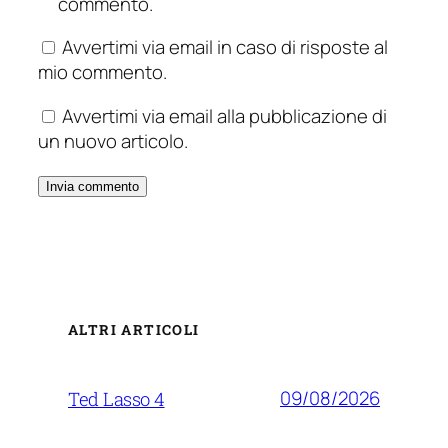
commento.
Avvertimi via email in caso di risposte al
mio commento.
Avvertimi via email alla pubblicazione di
un nuovo articolo.
ALTRI ARTICOLI
09/08/2026
Ted Lasso 4