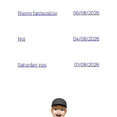
06/08/2026
Nuovo fantacalcio
04/08/2026
Noi
01/08/2026
Saturday run