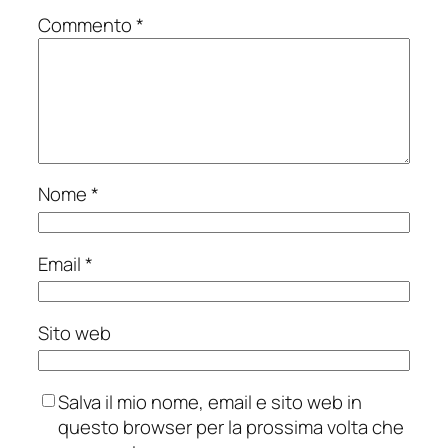
Commento
*
Nome
*
Email
*
Sito web
Salva il mio nome, email e sito web in
questo browser per la prossima volta che