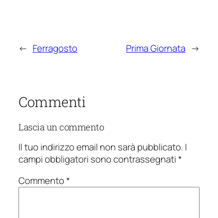
←
Ferragosto
Prima Giornata
→
Commenti
Lascia un commento
Il tuo indirizzo email non sarà pubblicato.
I
campi obbligatori sono contrassegnati
*
Commento
*