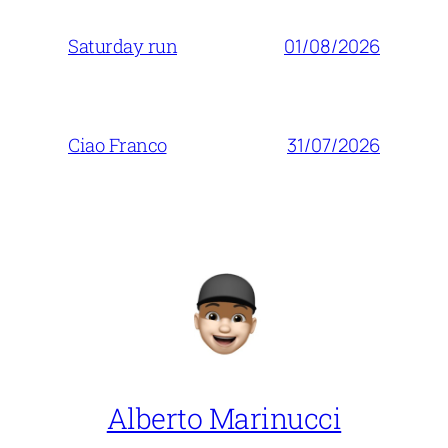
01/08/2026
Saturday run
31/07/2026
Ciao Franco
Alberto Marinucci