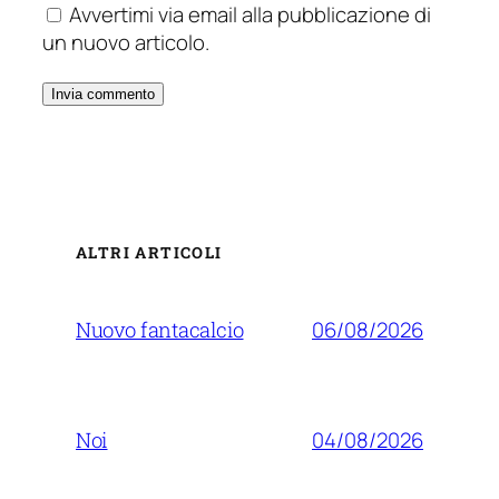
Avvertimi via email alla pubblicazione di
un nuovo articolo.
ALTRI ARTICOLI
06/08/2026
Nuovo fantacalcio
04/08/2026
Noi