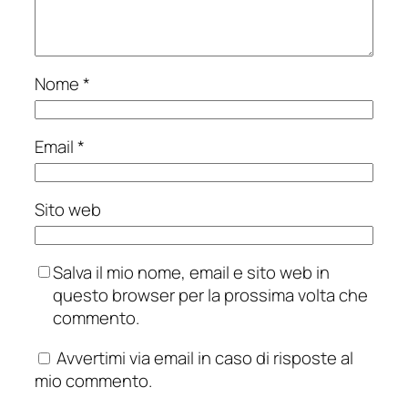
Nome
*
Email
*
Sito web
Salva il mio nome, email e sito web in
questo browser per la prossima volta che
commento.
Avvertimi via email in caso di risposte al
mio commento.