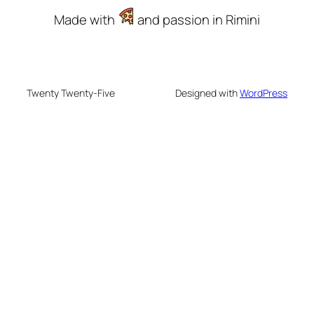
Made with
and passion in Rimini
Twenty Twenty-Five
Designed with
WordPress