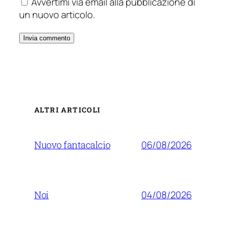
Avvertimi via email alla pubblicazione di
un nuovo articolo.
ALTRI ARTICOLI
06/08/2026
Nuovo fantacalcio
04/08/2026
Noi