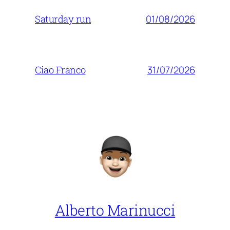
01/08/2026
Saturday run
31/07/2026
Ciao Franco
Alberto Marinucci