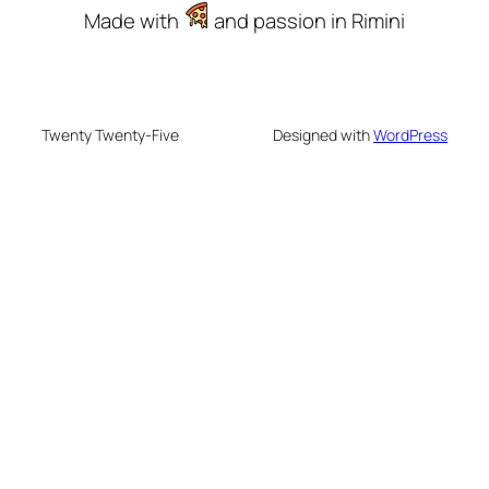
Made with
and passion in Rimini
Twenty Twenty-Five
Designed with
WordPress