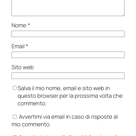
Nome
*
Email
*
Sito web
Salva il mio nome, email e sito web in
questo browser per la prossima volta che
commento.
Avvertimi via email in caso di risposte al
mio commento.