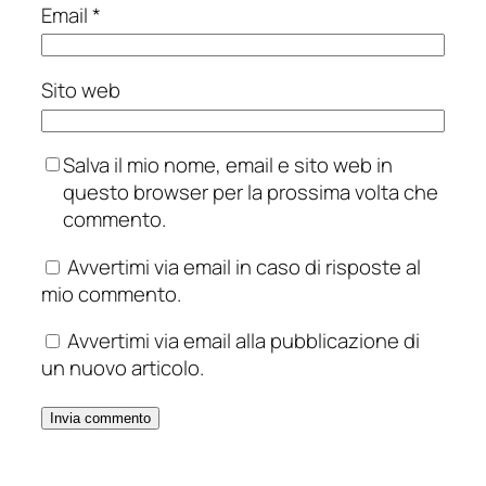
Email
*
Sito web
Salva il mio nome, email e sito web in
questo browser per la prossima volta che
commento.
Avvertimi via email in caso di risposte al
mio commento.
Avvertimi via email alla pubblicazione di
un nuovo articolo.