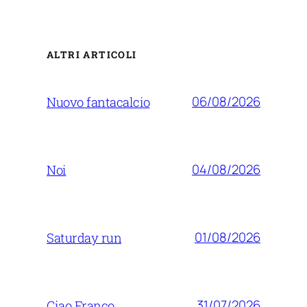
ALTRI ARTICOLI
06/08/2026
Nuovo fantacalcio
04/08/2026
Noi
01/08/2026
Saturday run
31/07/2026
Ciao Franco