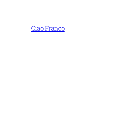
Ciao Franco