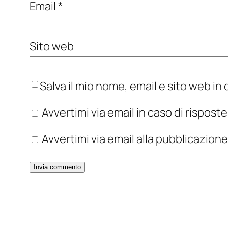
Email
*
Sito web
Salva il mio nome, email e sito web i
Avvertimi via email in caso di rispos
Avvertimi via email alla pubblicazione