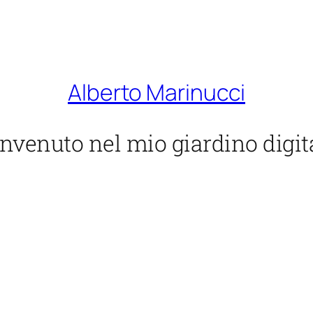
Alberto Marinucci
nvenuto nel mio giardino digit