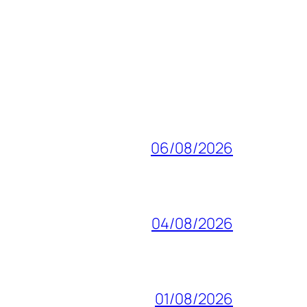
06/08/2026
04/08/2026
01/08/2026