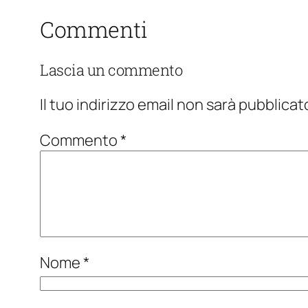
Commenti
Lascia un commento
Il tuo indirizzo email non sarà pubblicat
Commento
*
Nome
*