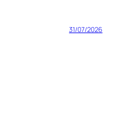
31/07/2026