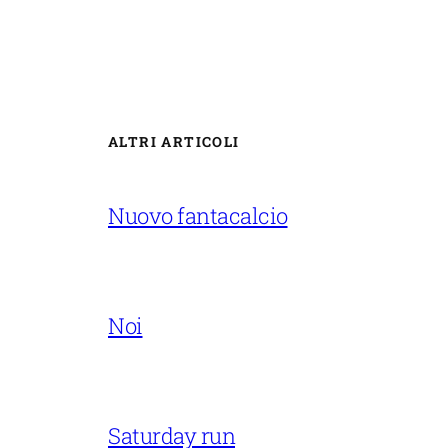
ALTRI ARTICOLI
Nuovo fantacalcio
Noi
Saturday run