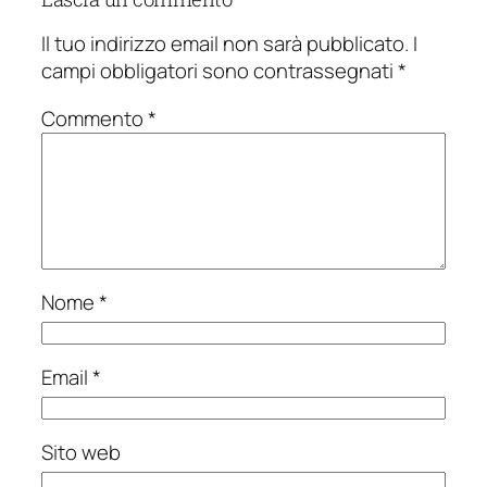
Il tuo indirizzo email non sarà pubblicato.
I
campi obbligatori sono contrassegnati
*
Commento
*
Nome
*
Email
*
Sito web