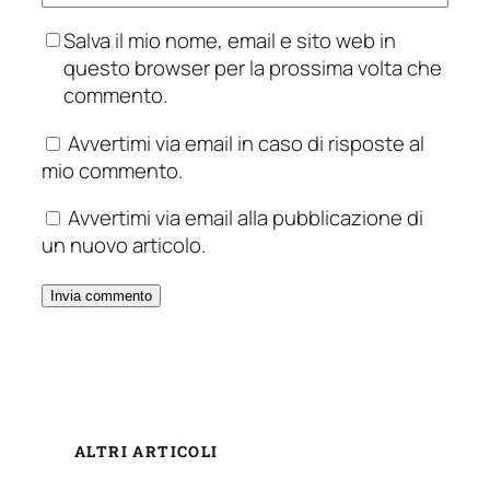
Salva il mio nome, email e sito web in
questo browser per la prossima volta che
commento.
Avvertimi via email in caso di risposte al
mio commento.
Avvertimi via email alla pubblicazione di
un nuovo articolo.
ALTRI ARTICOLI