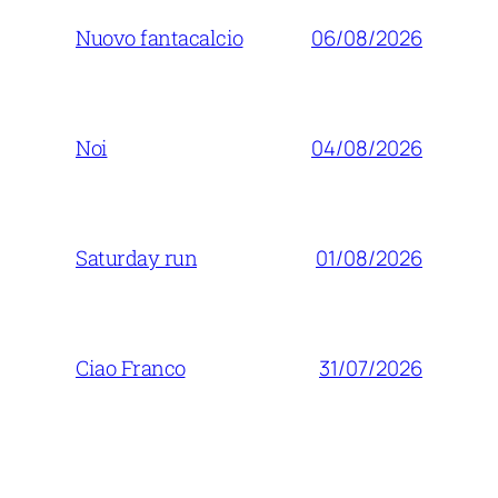
06/08/2026
Nuovo fantacalcio
04/08/2026
Noi
01/08/2026
Saturday run
31/07/2026
Ciao Franco