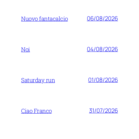
06/08/2026
Nuovo fantacalcio
04/08/2026
Noi
01/08/2026
Saturday run
31/07/2026
Ciao Franco