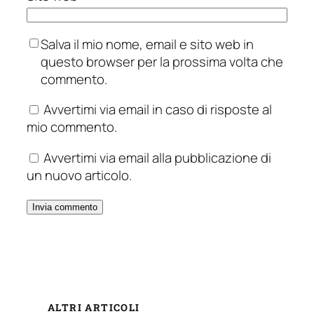
Salva il mio nome, email e sito web in
questo browser per la prossima volta che
commento.
Avvertimi via email in caso di risposte al
mio commento.
Avvertimi via email alla pubblicazione di
un nuovo articolo.
ALTRI ARTICOLI