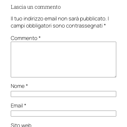
Lascia un commento
Il tuo indirizzo email non sarà pubblicato.
I
campi obbligatori sono contrassegnati
*
Commento
*
Nome
*
Email
*
Sito web