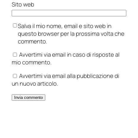
Sito web
Salva il mio nome, email e sito web in
questo browser per la prossima volta che
commento.
Avvertimi via email in caso di risposte al
mio commento.
Avvertimi via email alla pubblicazione di
un nuovo articolo.