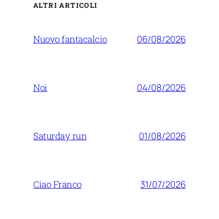
ALTRI ARTICOLI
06/08/2026
Nuovo fantacalcio
04/08/2026
Noi
01/08/2026
Saturday run
31/07/2026
Ciao Franco