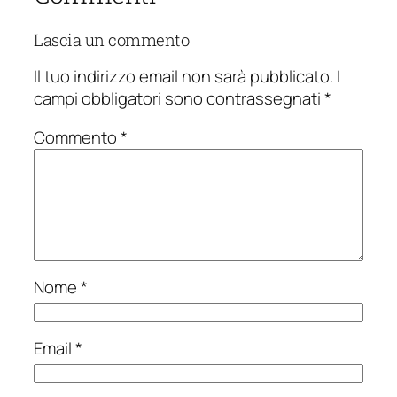
Lascia un commento
Il tuo indirizzo email non sarà pubblicato.
I
campi obbligatori sono contrassegnati
*
Commento
*
Nome
*
Email
*