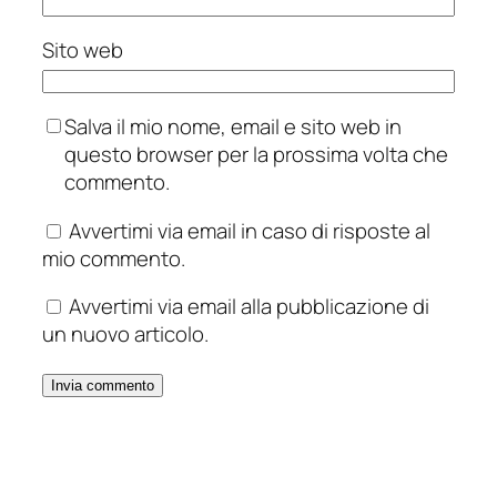
Sito web
Salva il mio nome, email e sito web in
questo browser per la prossima volta che
commento.
Avvertimi via email in caso di risposte al
mio commento.
Avvertimi via email alla pubblicazione di
un nuovo articolo.