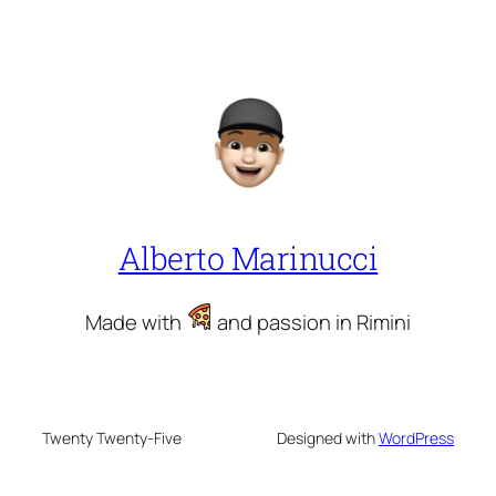
Alberto Marinucci
Made with
and passion in Rimini
Twenty Twenty-Five
Designed with
WordPress