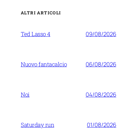
ALTRI ARTICOLI
09/08/2026
Ted Lasso 4
06/08/2026
Nuovo fantacalcio
04/08/2026
Noi
01/08/2026
Saturday run