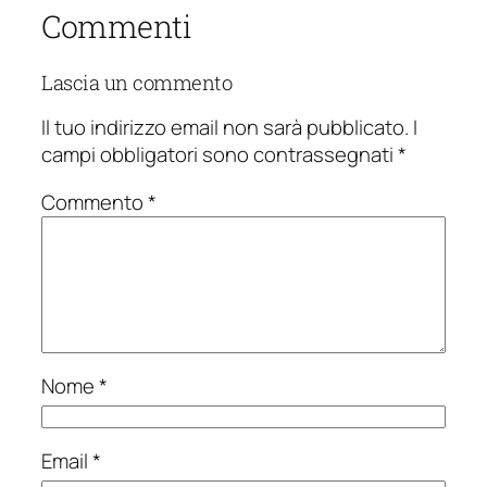
Commenti
Lascia un commento
Il tuo indirizzo email non sarà pubblicato.
I
campi obbligatori sono contrassegnati
*
Commento
*
Nome
*
Email
*