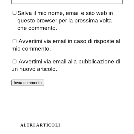
Salva il mio nome, email e sito web in
questo browser per la prossima volta
che commento.
Avvertimi via email in caso di risposte al
mio commento.
Avvertimi via email alla pubblicazione di
un nuovo articolo.
ALTRI ARTICOLI