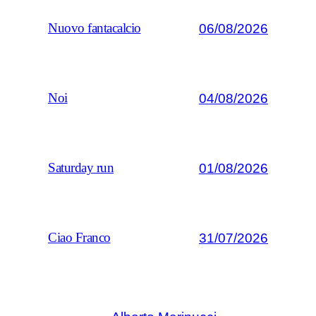
06/08/2026
Nuovo fantacalcio
04/08/2026
Noi
01/08/2026
Saturday run
31/07/2026
Ciao Franco