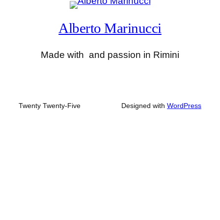
Alberto Marinucci
Made with
and passion in Rimini
Twenty Twenty-Five
Designed with
WordPress