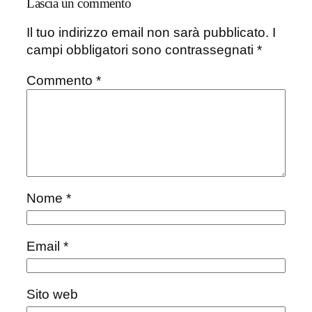
Lascia un commento
Il tuo indirizzo email non sarà pubblicato.
I
campi obbligatori sono contrassegnati
*
Commento
*
Nome
*
Email
*
Sito web