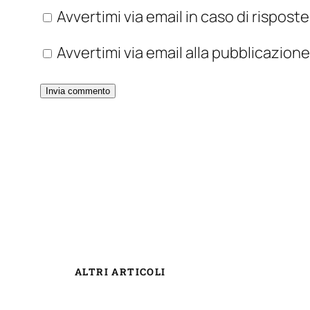
Avvertimi via email in caso di rispos
Avvertimi via email alla pubblicazione
ALTRI ARTICOLI