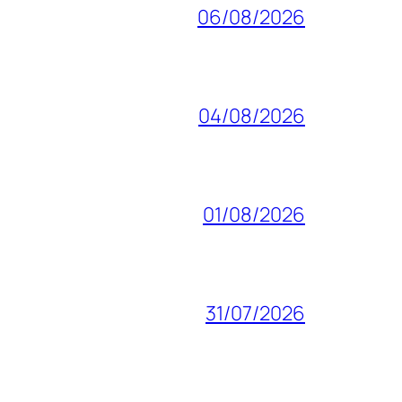
06/08/2026
04/08/2026
01/08/2026
31/07/2026