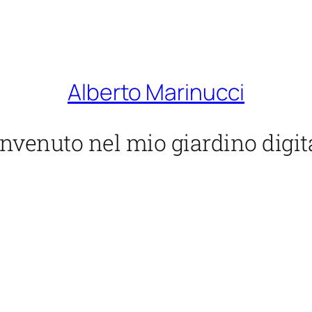
Alberto Marinucci
nvenuto nel mio giardino digit