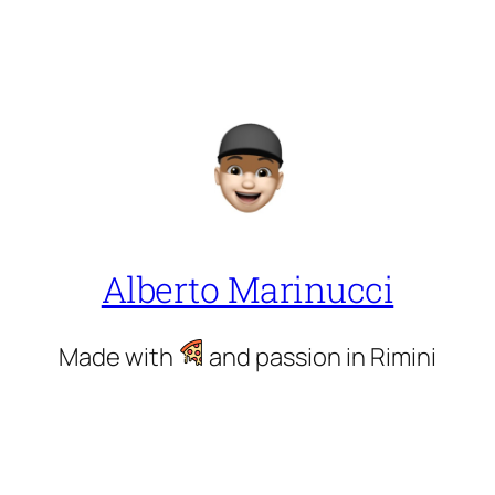
Alberto Marinucci
Made with
and passion in Rimini