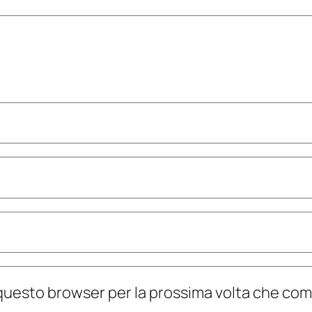
n questo browser per la prossima volta che c