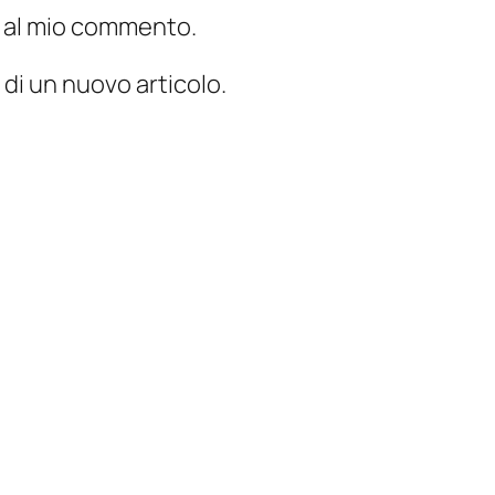
te al mio commento.
 di un nuovo articolo.