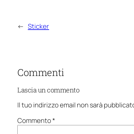
←
Sticker
Commenti
Lascia un commento
Il tuo indirizzo email non sarà pubblicat
Commento
*