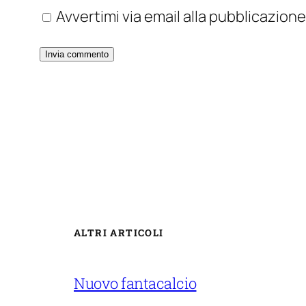
Avvertimi via email alla pubblicazione
ALTRI ARTICOLI
Nuovo fantacalcio