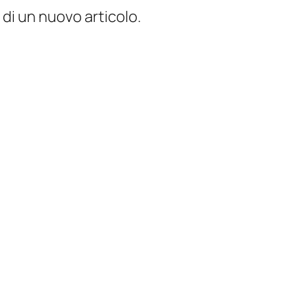
 di un nuovo articolo.