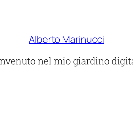
Alberto Marinucci
nvenuto nel mio giardino digit