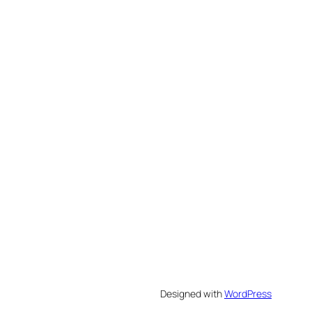
Designed with
WordPress