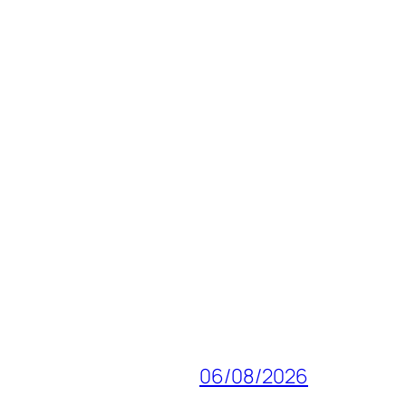
06/08/2026