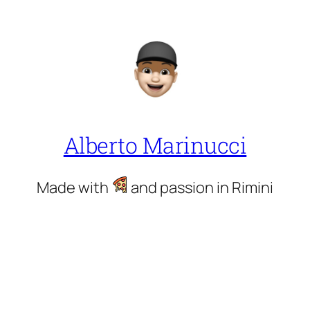
Alberto Marinucci
Made with
and passion in Rimini