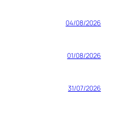
04/08/2026
01/08/2026
31/07/2026