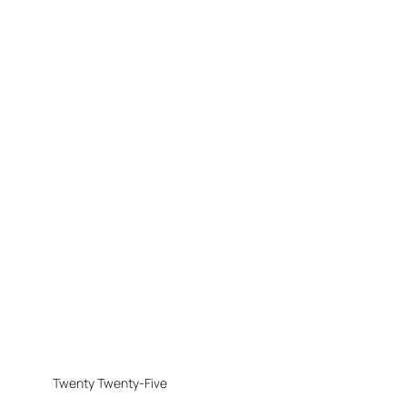
Twenty Twenty-Five