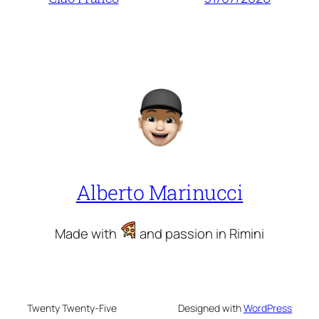
Alberto Marinucci
Made with
and passion in Rimini
Twenty Twenty-Five
Designed with
WordPress