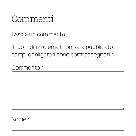
Commenti
Lascia un commento
Il tuo indirizzo email non sarà pubblicato.
I
campi obbligatori sono contrassegnati
*
Commento
*
Nome
*