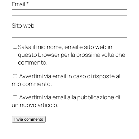
Email
*
Sito web
Salva il mio nome, email e sito web in
questo browser per la prossima volta che
commento.
Avvertimi via email in caso di risposte al
mio commento.
Avvertimi via email alla pubblicazione di
un nuovo articolo.