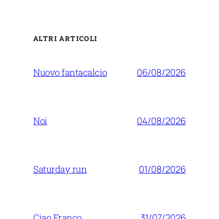
ALTRI ARTICOLI
06/08/2026
Nuovo fantacalcio
04/08/2026
Noi
01/08/2026
Saturday run
31/07/2026
Ciao Franco