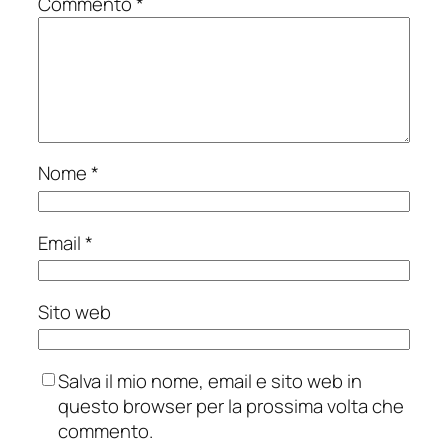
Commento
*
Nome
*
Email
*
Sito web
Salva il mio nome, email e sito web in
questo browser per la prossima volta che
commento.