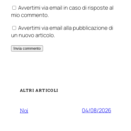
Avvertimi via email in caso di risposte al
mio commento.
Avvertimi via email alla pubblicazione di
un nuovo articolo.
ALTRI ARTICOLI
04/08/2026
Noi