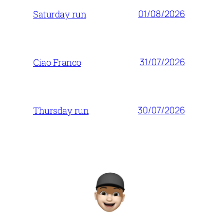
01/08/2026
Saturday run
31/07/2026
Ciao Franco
30/07/2026
Thursday run