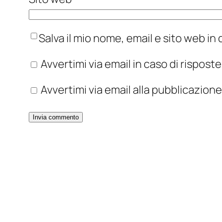
Salva il mio nome, email e sito web i
Avvertimi via email in caso di rispos
Avvertimi via email alla pubblicazione