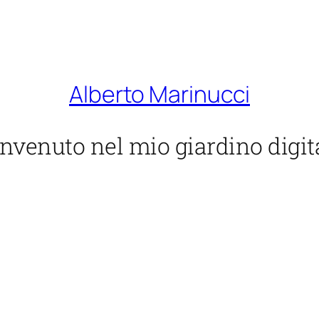
Alberto Marinucci
nvenuto nel mio giardino digit