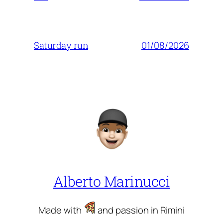
01/08/2026
Saturday run
Alberto Marinucci
Made with
and passion in Rimini