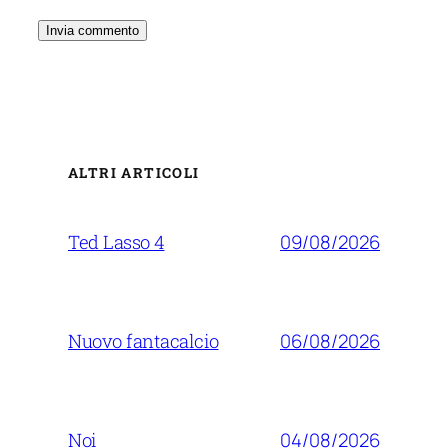
ALTRI ARTICOLI
09/08/2026
Ted Lasso 4
06/08/2026
Nuovo fantacalcio
04/08/2026
Noi