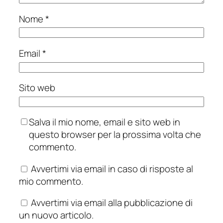
Nome
*
Email
*
Sito web
Salva il mio nome, email e sito web in
questo browser per la prossima volta che
commento.
Avvertimi via email in caso di risposte al
mio commento.
Avvertimi via email alla pubblicazione di
un nuovo articolo.