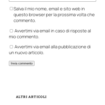
Salva il mio nome, email e sito web in
questo browser per la prossima volta che
commento.
Avvertimi via email in caso di risposte al
mio commento.
Avvertimi via email alla pubblicazione di
un nuovo articolo.
ALTRI ARTICOLI