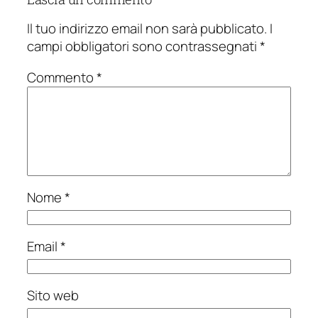
Il tuo indirizzo email non sarà pubblicato.
I
campi obbligatori sono contrassegnati
*
Commento
*
Nome
*
Email
*
Sito web