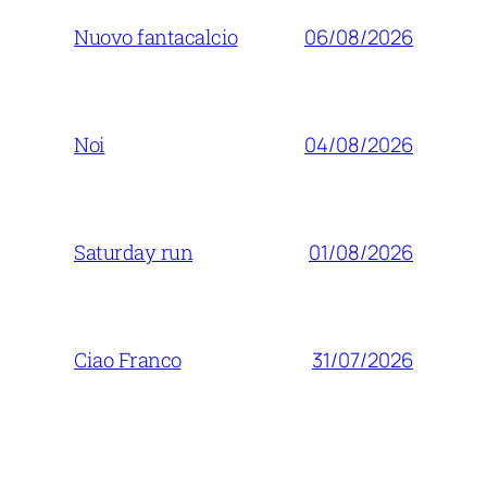
06/08/2026
Nuovo fantacalcio
04/08/2026
Noi
01/08/2026
Saturday run
31/07/2026
Ciao Franco