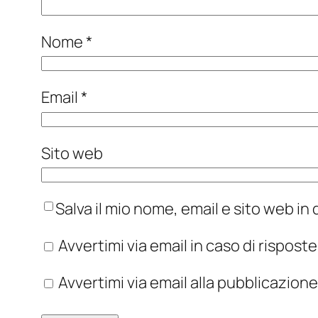
Nome
*
Email
*
Sito web
Salva il mio nome, email e sito web i
Avvertimi via email in caso di rispos
Avvertimi via email alla pubblicazione