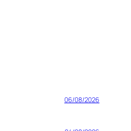
06/08/2026