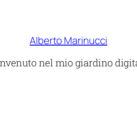
Alberto Marinucci
nvenuto nel mio giardino digit