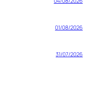
04/08/2026
01/08/2026
31/07/2026