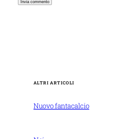
ALTRI ARTICOLI
Nuovo fantacalcio