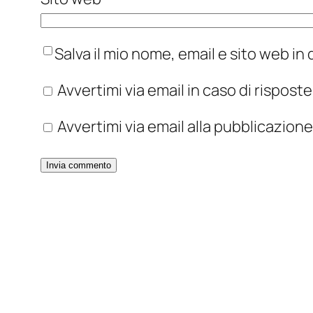
Salva il mio nome, email e sito web i
Avvertimi via email in caso di rispos
Avvertimi via email alla pubblicazione