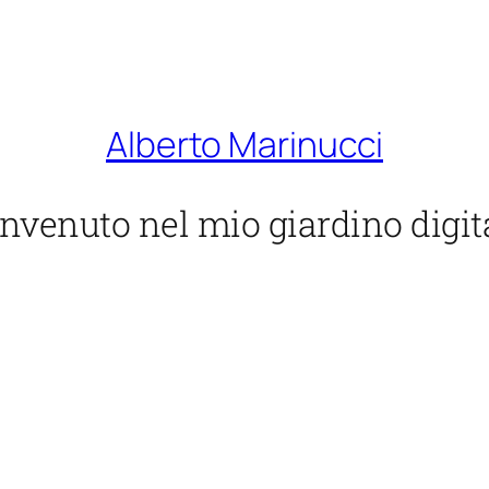
Alberto Marinucci
nvenuto nel mio giardino digit