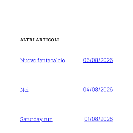
ALTRI ARTICOLI
06/08/2026
Nuovo fantacalcio
04/08/2026
Noi
01/08/2026
Saturday run