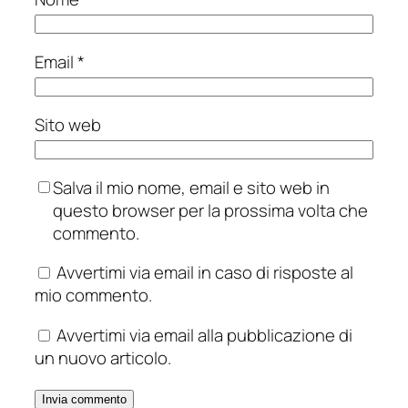
Email
*
Sito web
Salva il mio nome, email e sito web in
questo browser per la prossima volta che
commento.
Avvertimi via email in caso di risposte al
mio commento.
Avvertimi via email alla pubblicazione di
un nuovo articolo.