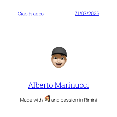
31/07/2026
Ciao Franco
Alberto Marinucci
Made with
and passion in Rimini