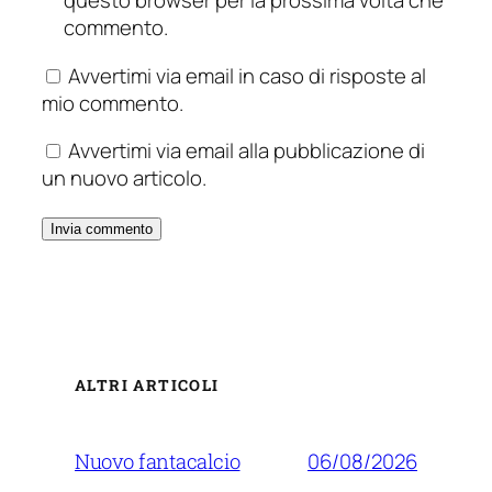
questo browser per la prossima volta che
commento.
Avvertimi via email in caso di risposte al
mio commento.
Avvertimi via email alla pubblicazione di
un nuovo articolo.
ALTRI ARTICOLI
06/08/2026
Nuovo fantacalcio