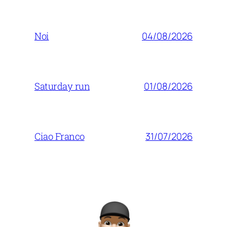
04/08/2026
Noi
01/08/2026
Saturday run
31/07/2026
Ciao Franco