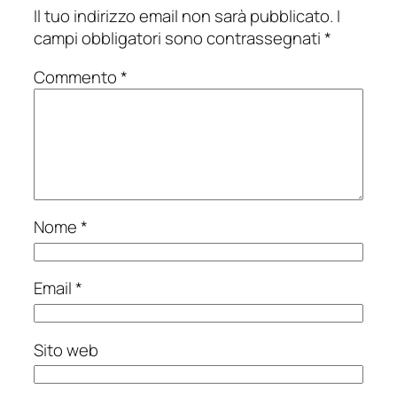
Il tuo indirizzo email non sarà pubblicato.
I
campi obbligatori sono contrassegnati
*
Commento
*
Nome
*
Email
*
Sito web