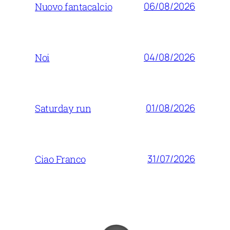
06/08/2026
Nuovo fantacalcio
04/08/2026
Noi
01/08/2026
Saturday run
31/07/2026
Ciao Franco