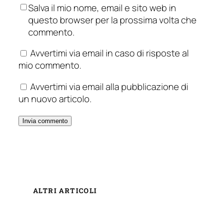
Salva il mio nome, email e sito web in
questo browser per la prossima volta che
commento.
Avvertimi via email in caso di risposte al
mio commento.
Avvertimi via email alla pubblicazione di
un nuovo articolo.
ALTRI ARTICOLI