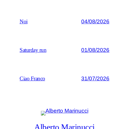
04/08/2026
Noi
01/08/2026
Saturday run
31/07/2026
Ciao Franco
Alberto Marinucci