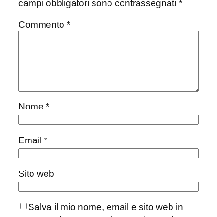
campi obbligatori sono contrassegnati
*
Commento
*
Nome
*
Email
*
Sito web
Salva il mio nome, email e sito web in