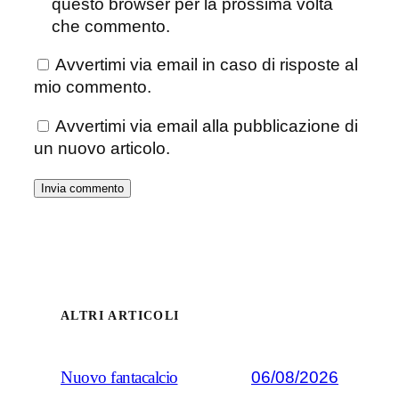
questo browser per la prossima volta
che commento.
Avvertimi via email in caso di risposte al
mio commento.
Avvertimi via email alla pubblicazione di
un nuovo articolo.
ALTRI ARTICOLI
06/08/2026
Nuovo fantacalcio