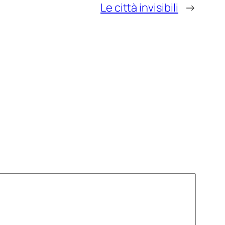
Le città invisibili
→