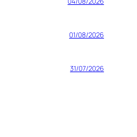
04/08/2026
01/08/2026
31/07/2026