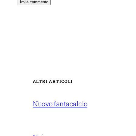
ALTRI ARTICOLI
Nuovo fantacalcio