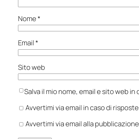
Nome
*
Email
*
Sito web
Salva il mio nome, email e sito web i
Avvertimi via email in caso di rispos
Avvertimi via email alla pubblicazione