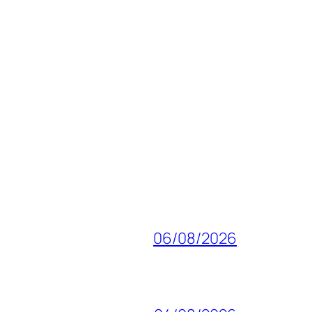
06/08/2026