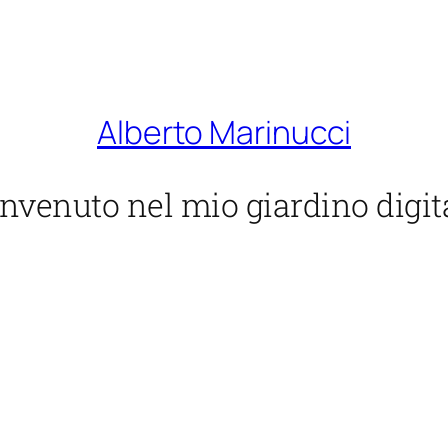
Alberto Marinucci
nvenuto nel mio giardino digit