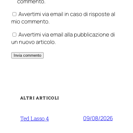
commento.
Avvertimi via email in caso di risposte al
mio commento.
Avvertimi via email alla pubblicazione di
un nuovo articolo.
ALTRI ARTICOLI
09/08/2026
Ted Lasso 4