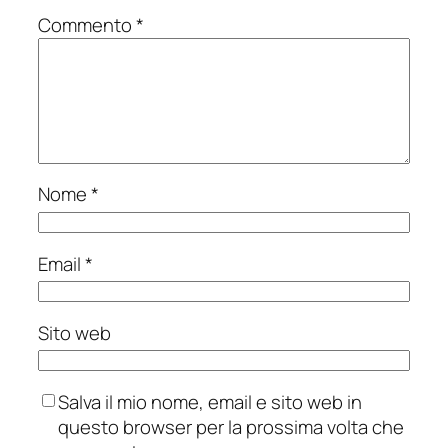
Commento
*
Nome
*
Email
*
Sito web
Salva il mio nome, email e sito web in
questo browser per la prossima volta che