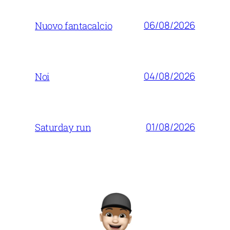
06/08/2026
Nuovo fantacalcio
04/08/2026
Noi
01/08/2026
Saturday run