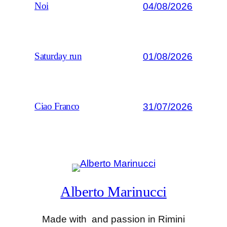
04/08/2026
Noi
01/08/2026
Saturday run
31/07/2026
Ciao Franco
Alberto Marinucci
Made with
and passion in Rimini