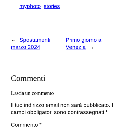
myphoto
stories
←
Spostamenti
Primo giorno a
marzo 2024
Venezia
→
Commenti
Lascia un commento
Il tuo indirizzo email non sarà pubblicato.
I
campi obbligatori sono contrassegnati
*
Commento
*