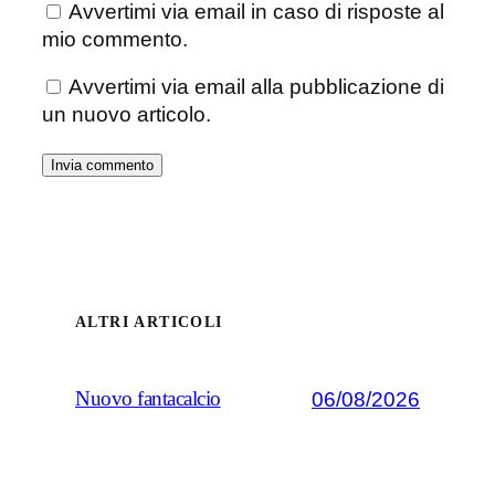
Avvertimi via email in caso di risposte al
mio commento.
Avvertimi via email alla pubblicazione di
un nuovo articolo.
ALTRI ARTICOLI
06/08/2026
Nuovo fantacalcio