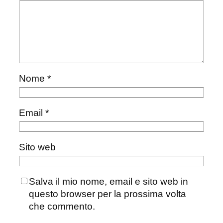
Nome
*
Email
*
Sito web
Salva il mio nome, email e sito web in
questo browser per la prossima volta
che commento.